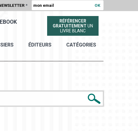
NEWSLETTER
*
RÉFÉRENCER
EBOOK
GRATUITEMENT
UN
LIVRE BLANC
SIERS
ÉDITEURS
CATÉGORIES