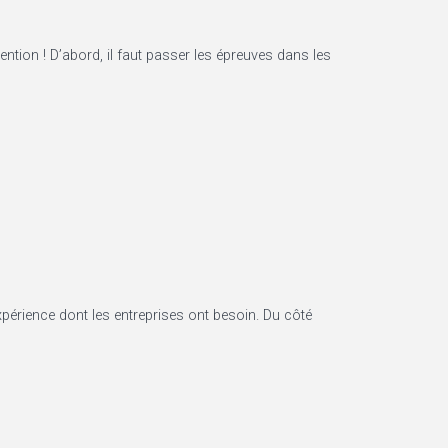
 mention ! D’abord, il faut passer les épreuves dans les
expérience dont les entreprises ont besoin. Du côté