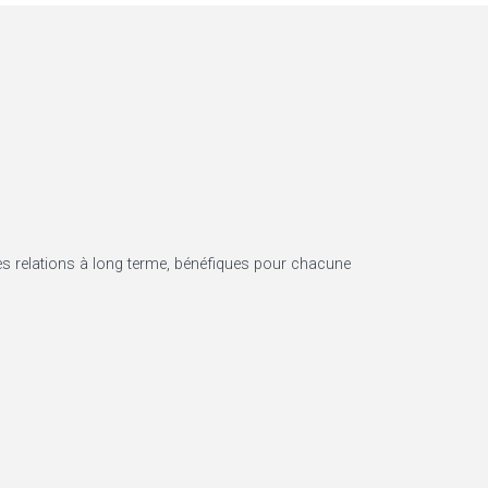
des relations à long terme, bénéfiques pour chacune