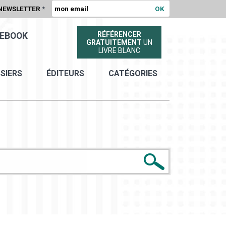
NEWSLETTER
*
RÉFÉRENCER
EBOOK
GRATUITEMENT
UN
LIVRE BLANC
SIERS
ÉDITEURS
CATÉGORIES