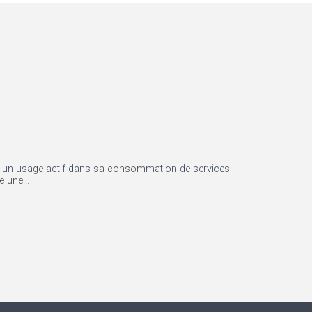
à un usage actif dans sa consommation de services
 une...