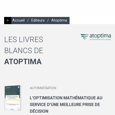
>
Accueil
/
Editeurs
/
Atoptima
LES LIVRES
BLANCS DE
ATOPTIMA
AUTOMATISATION
L'OPTIMISATION MATHÉMATIQUE AU
SERVICE D'UNE MEILLEURE PRISE DE
DÉCISION