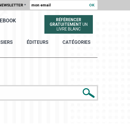
NEWSLETTER
*
RÉFÉRENCER
EBOOK
GRATUITEMENT
UN
LIVRE BLANC
SIERS
ÉDITEURS
CATÉGORIES