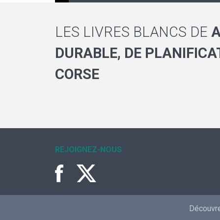
LES LIVRES BLANCS DE
DURABLE, DE PLANIFICA
CORSE
REJOIGNEZ-NOUS
Découvrez